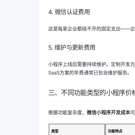
4. 微信认证费用
这是每家企业都绕不开的固定支出——企
5. 维护与更新费用
小程序上线后需要持续维护。定制开发方案的
SaaS方案的年费通常已包含维护服务。
三、不同功能类型的小程序价
根据功能复杂度，
微信小程序开发成本
可
类型
功能特点