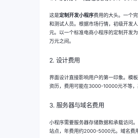
这是
定制开发小程序
费用的大头。一个完
和测试人员。根据市场行情，初级开发人员月薪3
元。以一个标准电商小程序的定制开发为例
万元之间。
2. 设计费用
界面设计直接影响用户的第一印象。模板化
资历，费用可能在3000-10000元不
3. 服务器与域名费用
小程序需要服务器存储数据和承载访问。基
站点，年费用约2000-5000元。域名费