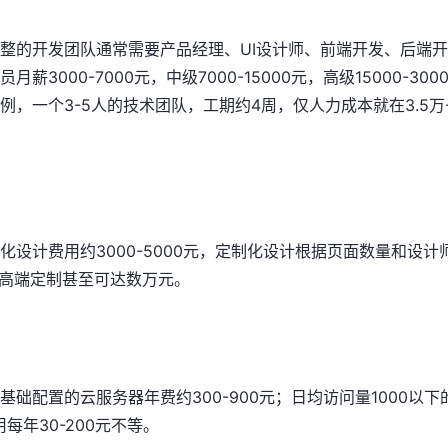
整的开发团队通常需要产品经理、UI设计师、前端开发、后端开
000-7000元，中级7000-15000元，高级15000-3000
，一个3-5人的技术团队，工期约4周，仅人力成本就在3.5万-
设计费用约3000-5000元，定制化设计根据页面数量和设计
等，高端定制甚至可达数万元。
础配置的云服务器年费约300-900元；日均访问量1000以下
用每年30-200元不等。