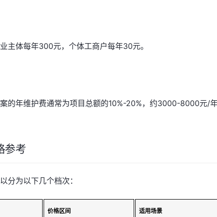
业主体每年300元，个体工商户每年30元。
年维护费通常为项目总额的10%-20%，约3000-8000元/
格参考
以分为以下几个档次：
价格区间
适用场景