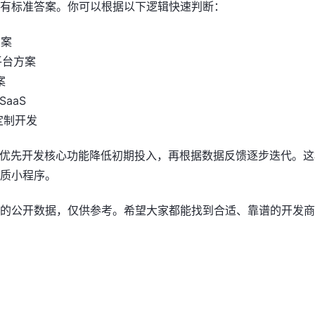
有标准答案。你可以根据以下逻辑快速判断：
方案
平台方案
案
aaS
定制开发
，优先开发核心功能降低初期投入，再根据数据反馈逐步迭代。这
质小程序。
的公开数据，仅供参考。希望大家都能找到合适、靠谱的开发商