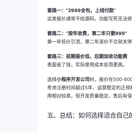
套路一：“2999全包，上线付款”
这类报价通常不给源码，功能写死无法修
套路二：“按年收费，第二年只要999”
第一年低价引流，第二年涨价不交就关停
套路三：前期报价低，后期加收功能费
表面省了钱，实际使用成本反而更高。
选择
小程序开发公司
时，报价在500-
考虑注册时间超过5年、运营稳定的正规
用相对较高，但开发质量稳定，售后有保
五、总结：如何选择适合自己