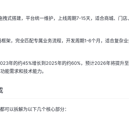
代码拖拽式搭建，平台统一维护，上线周期7-15天，适合商城、门店
码框架，完全匹配专属业务流程，开发周期1-6个月，适合复杂业
23年的约45%增长到2025年的约60%，预计2026年将提升至
、功能需求和技术能力。
成
都可以拆解为以下几个核心部分：
）