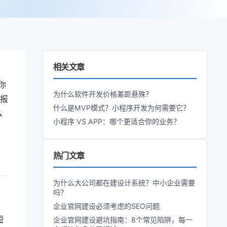
相关文章
你
为什么软件开发价格差距悬殊？
报
什么是MVP模式？小程序开发为何需要它？
么
小程序 VS APP：哪个更适合你的业务？
热门文章
为什么大公司都在建设计系统？中小企业需要
吗？
企业官网建设必须考虑的SEO问题
短
企业官网建设避坑指南：8个常见陷阱，每一