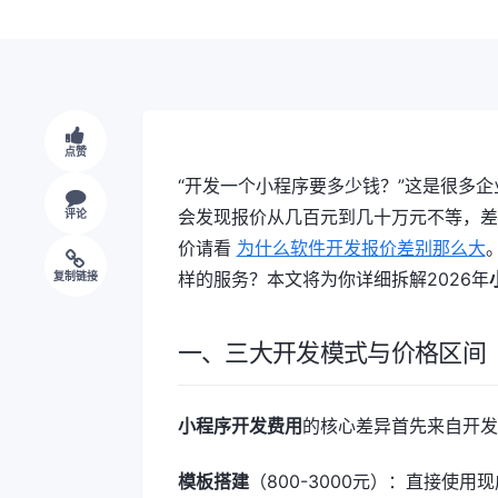
点赞
“开发一个小程序要多少钱？”这是很多
会发现报价从几百元到几十万元不等，差
评论
价请看
为什么软件开发报价差别那么大
样的服务？本文将为你详细拆解2026年
复制链接
一、三大开发模式与价格区间
小程序开发费用
的核心差异首先来自开发
模板搭建
（800-3000元）：直接使