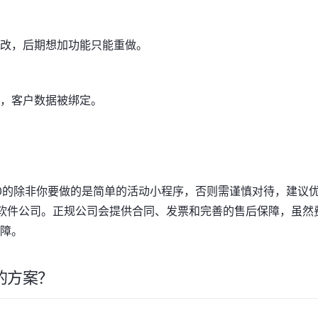
改，后期想加功能只能重做。
，客户数据被绑定。
800的除非你要做的是简单的活动小程序，否则需谨慎对待，建议
软件公司。正规公司会提供合同、发票和完善的售后保障，虽然
障。
的方案？