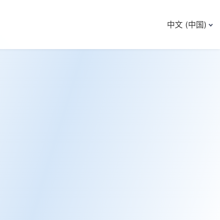
中文 (中国)