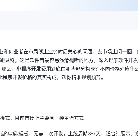
企业和创业者在布局线上业务时最关心的问题。去市场上问一圈，
距悬殊，这是软件商最容易混淆视听的地方，深入理解软件开发
。那么，
小程序开发费用
到底由哪些部分构成？不同价格对应什
小程序开发价格
的真实构成，帮你精准规划预算。
模式。目前市场上主要有三种主流方式：
用现成的功能模板，无需二次开发，上线周期3-7天，适合纯展示、