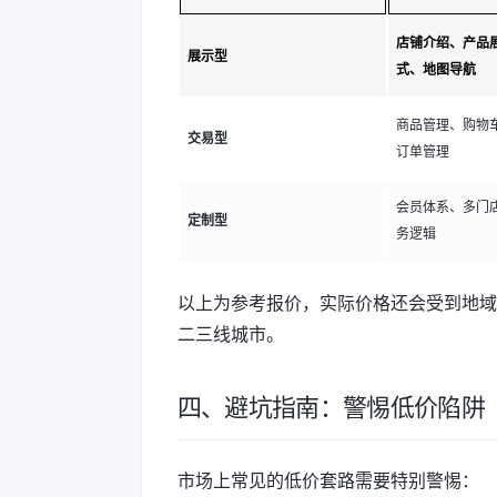
店铺介绍、产品
展示型
式、地图导航
商品管理、购物
交易型
订单管理
会员体系、多门
定制型
务逻辑
以上为参考报价，实际价格还会受到地域
二三线城市。
四、避坑指南：警惕低价陷阱
市场上常见的低价套路需要特别警惕：