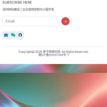
SUBSCRIBE HERE
深圳网站建设 | 企业官网定制与小程开发
Email
→
Copyright@ 2026 原子网络科技. All Rights Reserved.
赣ICP备20001744号-1