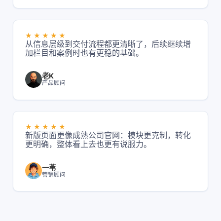
★★★★★
从信息层级到交付流程都更清晰了，后续继续增
加栏目和案例时也有更稳的基础。
老K
产品顾问
★★★★★
新版页面更像成熟公司官网：模块更克制，转化
更明确，整体看上去也更有说服力。
一苇
营销顾问