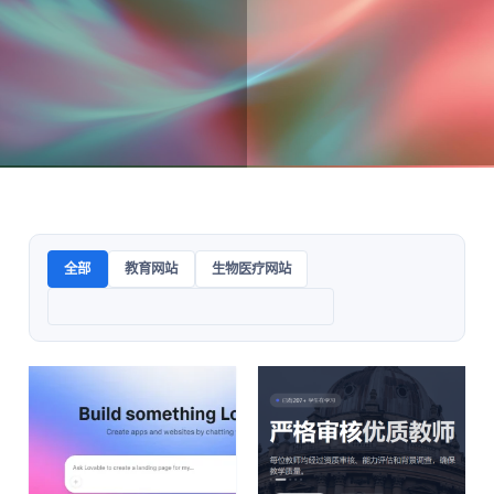
全部
教育网站
生物医疗网站