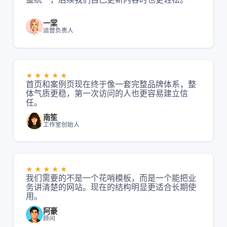
一棠
运营负责人
★★★★★
首页和案例页现在终于像一套完整品牌体系，整
体气质更稳，第一次访问的人也更容易建立信
任。
南笙
工作室创始人
★★★★★
我们需要的不是一个花哨模板，而是一个能把业
务讲清楚的网站。现在的结构明显更适合长期使
用。
阿豪
顾问