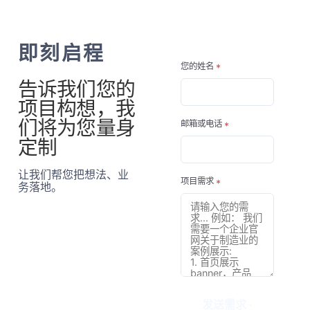
即刻启程
您的姓名
告诉我们您的
项目构想，我
们将为您量身
邮箱或电话
定制
让我们帮您把想法、业
项目需求
务落地。
发送需求 ·