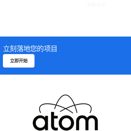
免费咨询
立刻落地您的项目
立即开始