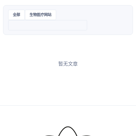
全部
生物医疗网站
暂无文章