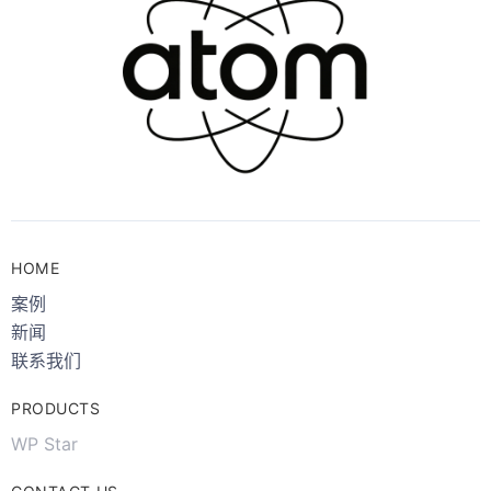
HOME
案例
新闻
联系我们
PRODUCTS
WP Star