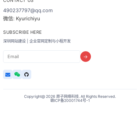
CONTACT US
490237797@qq.com
微信: Kyurichiyu
SUBSCRIBE HERE
深圳网站建设 | 企业官网定制与小程开发
Email
→
Copyright@ 2026 原子网络科技. All Rights Reserved.
赣ICP备20001744号-1