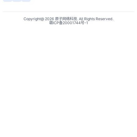
Copyright@ 2026 原子网络科技. All Rights Reserved.
赣ICP备20001744号-1