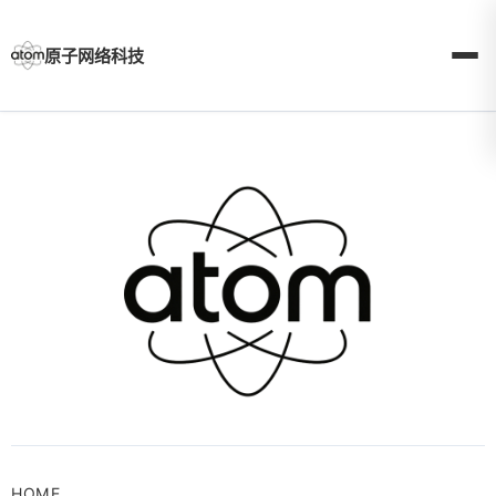
Skip
to
content
原子网络科技
HOME