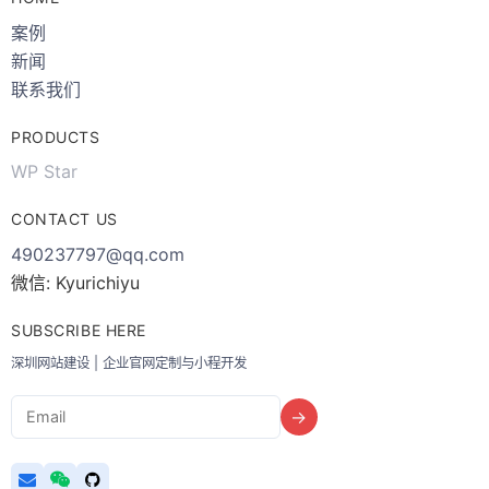
案例
新闻
联系我们
PRODUCTS
WP Star
CONTACT US
490237797@qq.com
微信: Kyurichiyu
SUBSCRIBE HERE
深圳网站建设 | 企业官网定制与小程开发
Email
→