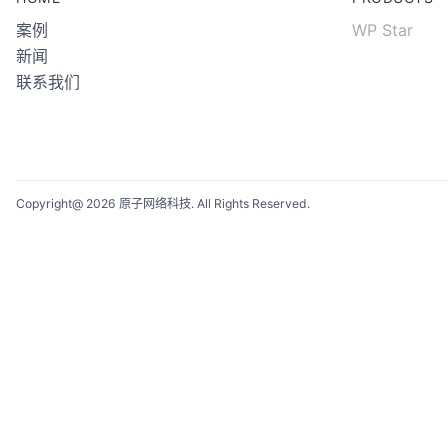
案例
WP Star
新闻
联系我们
Copyright@ 2026 原子网络科技. All Rights Reserved.