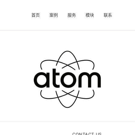
首页
案例
服务
模块
联系
CONTACT US