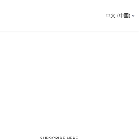
中文 (中国)
SUBSCRIBE HERE