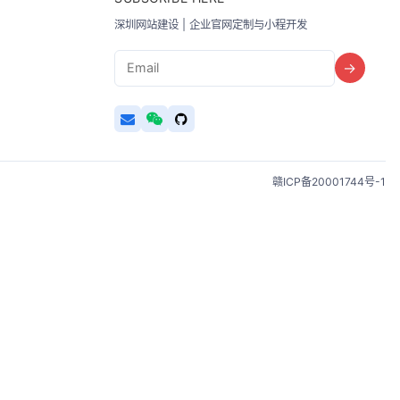
深圳网站建设 | 企业官网定制与小程开发
Email
→
赣ICP备20001744号-1